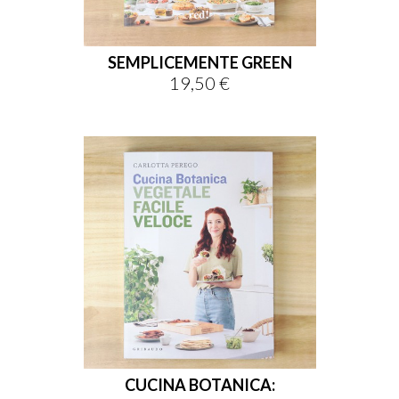
SEMPLICEMENTE GREEN
19,50 €
Prezzo
CUCINA BOTANICA: