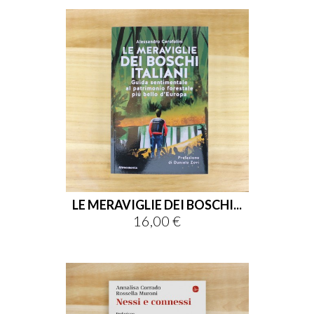
LE MERAVIGLIE DEI BOSCHI...
16,00 €
Prezzo