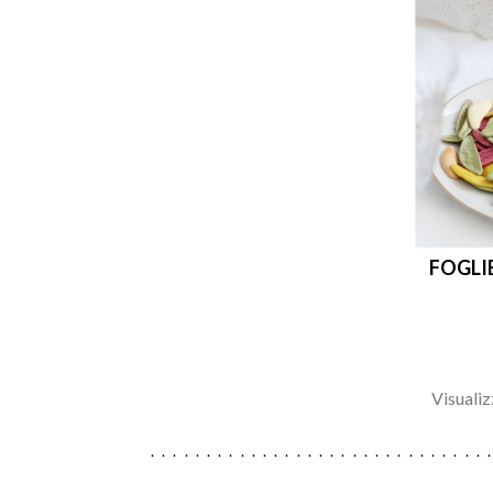
FOGLIE
Visualiz