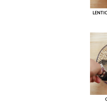
LENTIC