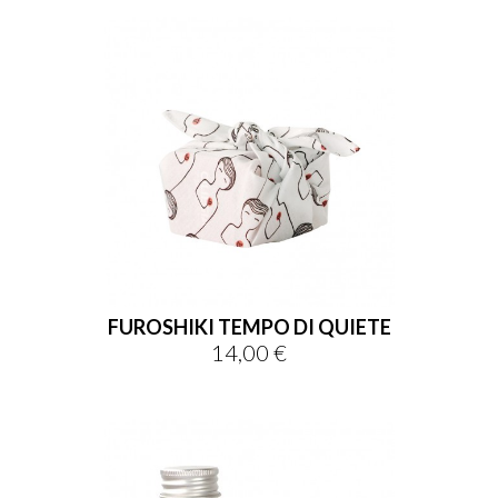
FUROSHIKI TEMPO DI QUIETE
14,00 €
Prezzo