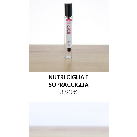
NUTRI CIGLIA E
SOPRACCIGLIA
3,90 €
Prezzo