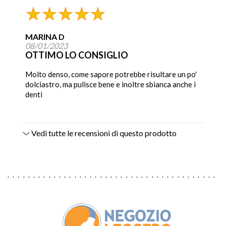
MARINA D
08/01/2023
OTTIMO LO CONSIGLIO
Molto denso, come sapore potrebbe risultare un po'
dolciastro, ma pulisce bene e inoltre sbianca anche i
denti
Vedi tutte le recensioni di questo prodotto