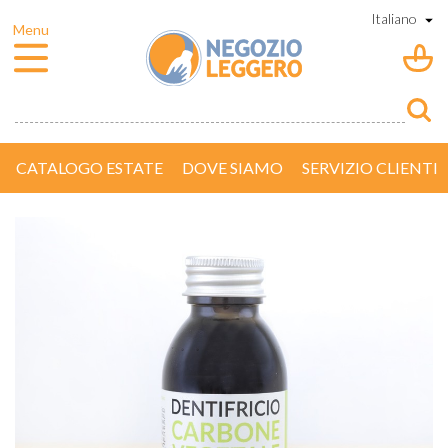
CATALOGO ESTATE
DOVE SIAMO
SERVIZIO CLIENTI