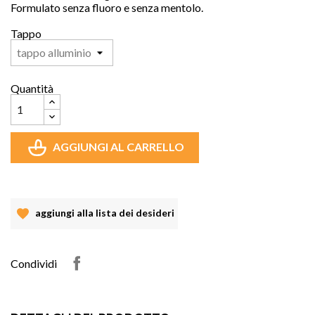
Formulato senza fluoro e senza mentolo.
Tappo
Quantità
AGGIUNGI AL CARRELLO
aggiungi alla lista dei desideri
Condividi