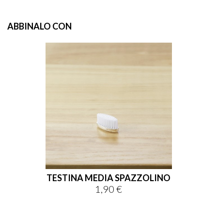
ABBINALO CON
TESTINA MEDIA SPAZZOLINO
1,90 €
Prezzo