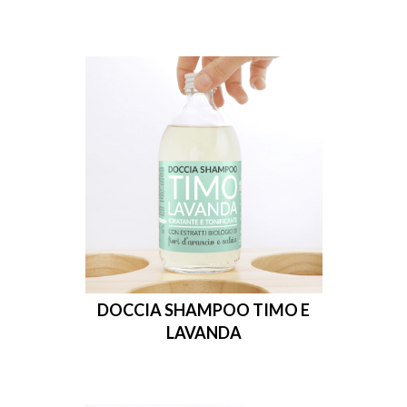
DOCCIA SHAMPOO TIMO E
LAVANDA