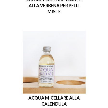
ALLA VERBENA PER PELLI
MISTE
ACQUA MICELLARE ALLA
CALENDULA