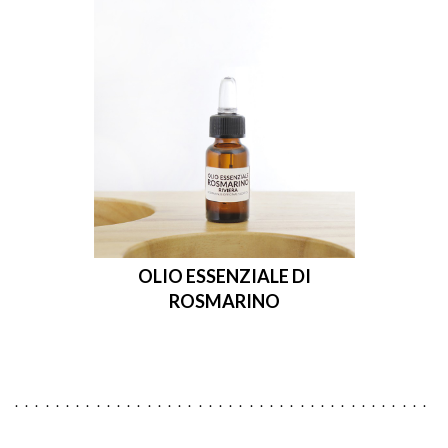
OLIO ESSENZIALE DI
ROSMARINO