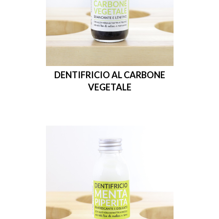
DENTIFRICIO AL CARBONE
VEGETALE