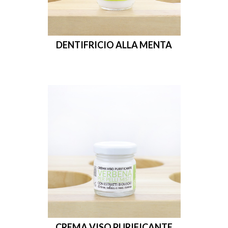
DENTIFRICIO ALLA MENTA
CREMA VISO PURIFICANTE