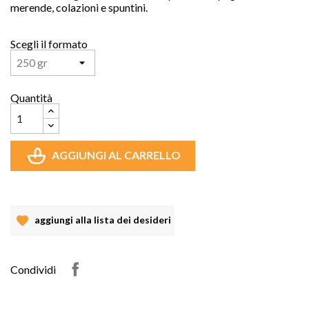
merende, colazioni e spuntini.
Scegli il formato
Quantità
AGGIUNGI AL CARRELLO
aggiungi alla lista dei desideri
Condividi