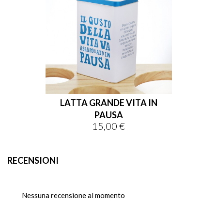
LATTA GRANDE VITA IN
PAUSA
15,00 €
Prezzo
RECENSIONI
Nessuna recensione al momento