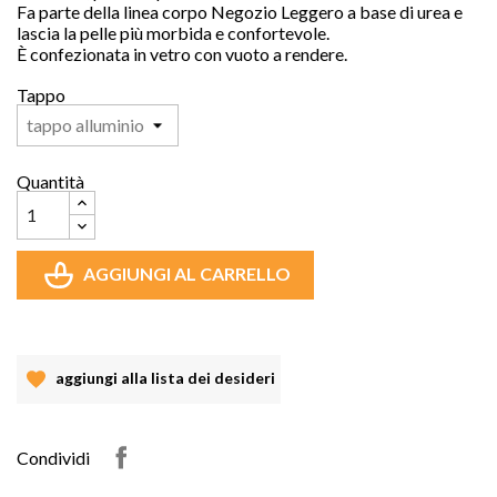
Fa parte della linea corpo Negozio Leggero a base di urea e
lascia la pelle più morbida e confortevole.
È confezionata in vetro con vuoto a rendere.
Tappo
Quantità
AGGIUNGI AL CARRELLO
aggiungi alla lista dei desideri
Condividi