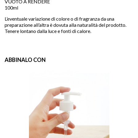
VUOTO A RENDERE
100ml
L’eventuale variazione di colore o di fragranza da una
preparazione all’altra è dovuta alla naturalità del prodotto.
Tenere lontano dalla luce e fonti di calore.
ABBINALO CON