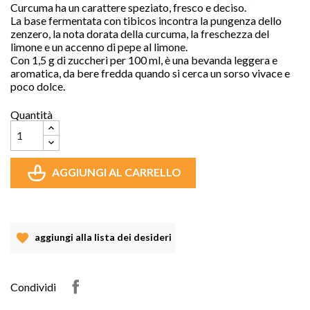
Curcuma ha un carattere speziato, fresco e deciso.
La base fermentata con tibicos incontra la pungenza dello
zenzero, la nota dorata della curcuma, la freschezza del
limone e un accenno di pepe al limone.
Con 1,5 g di zuccheri per 100 ml, è una bevanda leggera e
aromatica, da bere fredda quando si cerca un sorso vivace e
poco dolce.
Quantità
AGGIUNGI AL CARRELLO
aggiungi alla lista dei desideri
Condividi