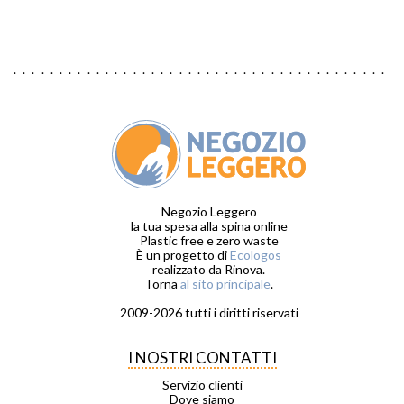
Negozio Leggero
la tua spesa alla spina online
Plastic free e zero waste
È un progetto di
Ecologos
realizzato da Rinova.
Torna
al sito principale
.
2009-2026 tutti i diritti riservati
I NOSTRI CONTATTI
Servizio clienti
Dove siamo