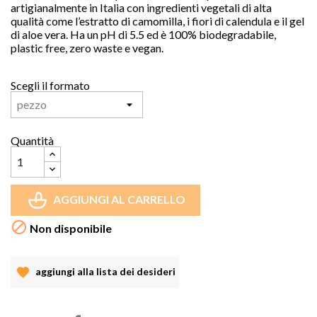
artigianalmente in Italia con ingredienti vegetali di alta
qualità come l’estratto di camomilla, i fiori di calendula e il gel
di aloe vera. Ha un pH di 5.5 ed è 100% biodegradabile,
plastic free, zero waste e vegan.
Scegli il formato
Quantità
AGGIUNGI AL CARRELLO

Non disponibile
aggiungi alla lista dei desideri