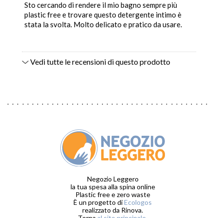
Sto cercando di rendere il mio bagno sempre più
plastic free e trovare questo detergente intimo è
stata la svolta. Molto delicato e pratico da usare.
Vedi tutte le recensioni di questo prodotto
Negozio Leggero
la tua spesa alla spina online
Plastic free e zero waste
È un progetto di
Ecologos
realizzato da Rinova.
Torna
al sito principale
.