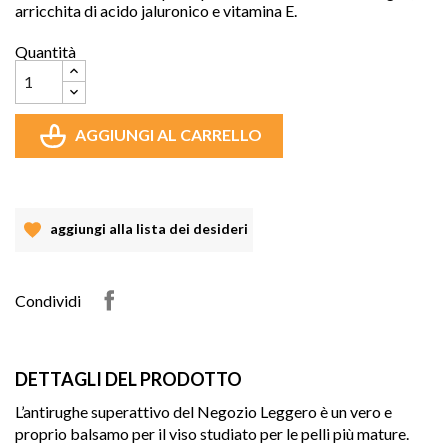
arricchita di acido jaluronico e vitamina E. 
Quantità
AGGIUNGI AL CARRELLO
aggiungi alla lista dei desideri
Condividi
DETTAGLI DEL PRODOTTO
L’antirughe superattivo del Negozio Leggero è un vero e 
proprio balsamo per il viso studiato per le pelli più mature. 