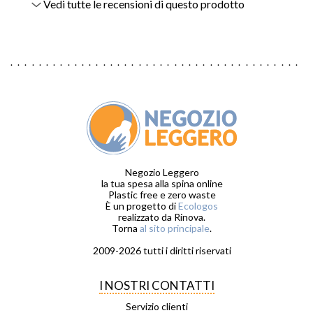
Vedi tutte le recensioni di questo prodotto
Negozio Leggero
la tua spesa alla spina online
Plastic free e zero waste
È un progetto di
Ecologos
realizzato da Rinova.
Torna
al sito principale
.
2009-2026 tutti i diritti riservati
I NOSTRI CONTATTI
Servizio clienti