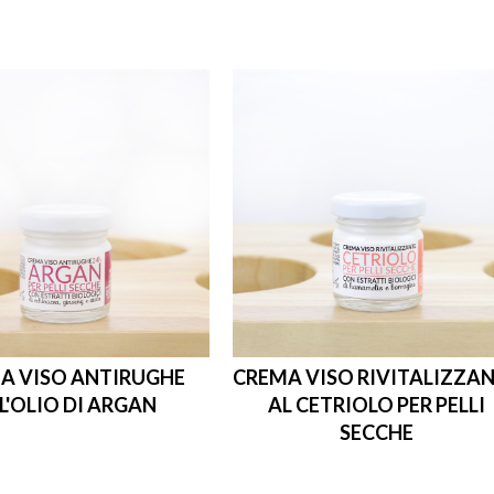
A VISO ANTIRUGHE
CREMA VISO RIVITALIZZA
L'OLIO DI ARGAN
AL CETRIOLO PER PELLI
SECCHE