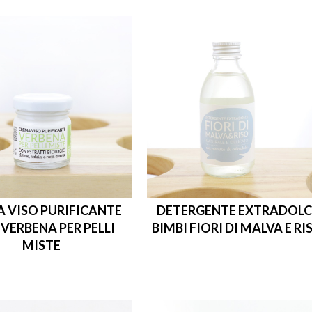
 VISO PURIFICANTE
DETERGENTE EXTRADOLC
 VERBENA PER PELLI
BIMBI FIORI DI MALVA E RI
MISTE