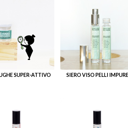
UGHE SUPER-ATTIVO
SIERO VISO PELLI IMPUR