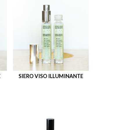
E
SIERO VISO ILLUMINANTE