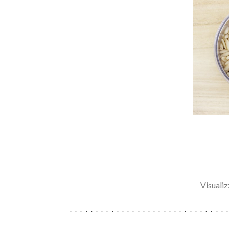
Visualiz