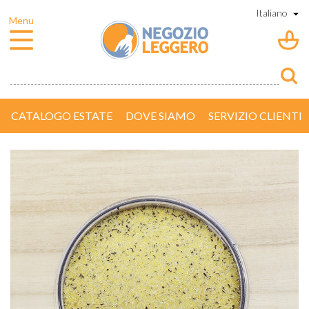
CATALOGO ESTATE
DOVE SIAMO
SERVIZIO CLIENTI