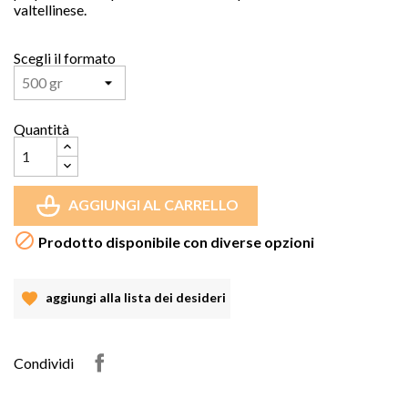
valtellinese.
Scegli il formato
Quantità
AGGIUNGI AL CARRELLO

Prodotto disponibile con diverse opzioni
aggiungi alla lista dei desideri
Condividi