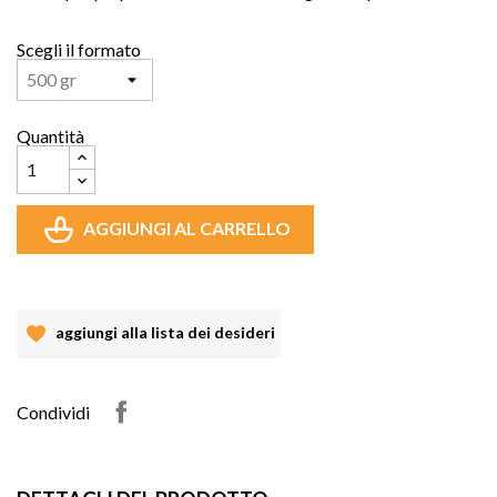
Scegli il formato
Quantità
AGGIUNGI AL CARRELLO
aggiungi alla lista dei desideri
Condividi