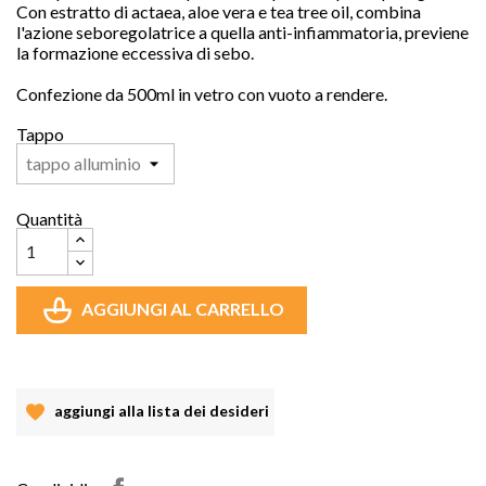
Con estratto di actaea, aloe vera e tea tree oil, combina
l'azione seboregolatrice a quella anti-infiammatoria, previene
la formazione eccessiva di sebo.
Confezione da 500ml in vetro con vuoto a rendere.
Tappo
Quantità
AGGIUNGI AL CARRELLO
aggiungi alla lista dei desideri