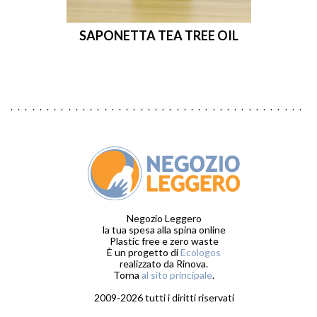
SAPONETTA TEA TREE OIL
Negozio Leggero
la tua spesa alla spina online
Plastic free e zero waste
È un progetto di
Ecologos
realizzato da Rinova.
Torna
al sito principale
.
2009-2026 tutti i diritti riservati