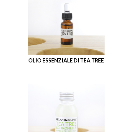
OLIO ESSENZIALE DI TEA TREE