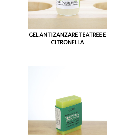
GEL ANTIZANZARE TEATREE E
CITRONELLA