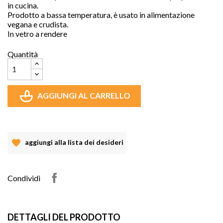
in cucina.
Prodotto a bassa temperatura, è usato in alimentazione
vegana e crudista.
In vetro a rendere
Quantità
AGGIUNGI AL CARRELLO
aggiungi alla lista dei desideri
Condividi
DETTAGLI DEL PRODOTTO