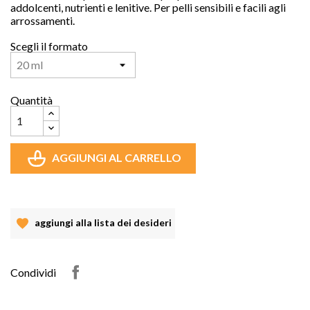
addolcenti, nutrienti e lenitive. Per pelli sensibili e facili agli
arrossamenti.
Scegli il formato
Quantità
AGGIUNGI AL CARRELLO
aggiungi alla lista dei desideri
Condividi