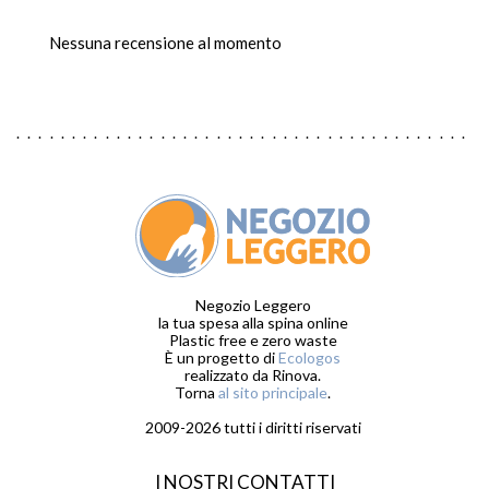
Nessuna recensione al momento
Negozio Leggero
la tua spesa alla spina online
Plastic free e zero waste
È un progetto di
Ecologos
realizzato da Rinova.
Torna
al sito principale
.
2009-2026 tutti i diritti riservati
I NOSTRI CONTATTI