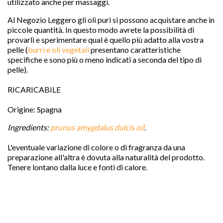
utilizzato anche per massaggi.
Al Negozio Leggero gli oli puri si possono acquistare anche in
piccole quantità. In questo modo avrete la possibilità di
provarli e sperimentare qual è quello più adatto alla vostra
pelle (
burri e oli vegetali
presentano caratteristiche
specifiche e sono più o meno indicati a seconda del tipo di
pelle).
RICARICABILE
Origine: Spagna
Ingredients:
prunus amygdalus dulcis oil
.
L'eventuale variazione di colore o di fragranza da una
preparazione all'altra è dovuta alla naturalità del prodotto.
Tenere lontano dalla luce e fonti di calore.