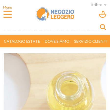
CATALOGO ESTATE
DOVE SIAMO
SERVIZIO CLIENTI