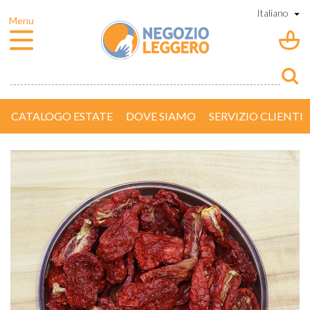
CATALOGO ESTATE
DOVE SIAMO
SERVIZIO CLIENTI