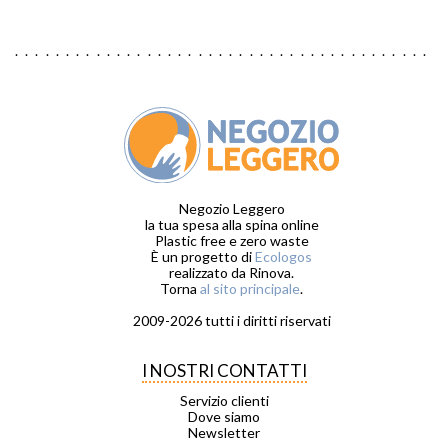
Negozio Leggero
la tua spesa alla spina online
Plastic free e zero waste
È un progetto di
Ecologos
realizzato da Rinova.
Torna
al sito principale
.
2009-2026 tutti i diritti riservati
I NOSTRI CONTATTI
Servizio clienti
Dove siamo
Newsletter