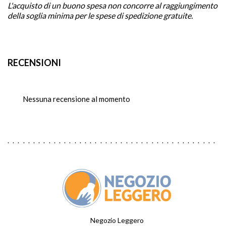
L'acquisto di un buono spesa non concorre al raggiungimento
della soglia minima per le spese di spedizione gratuite.
RECENSIONI
Nessuna recensione al momento
Negozio Leggero