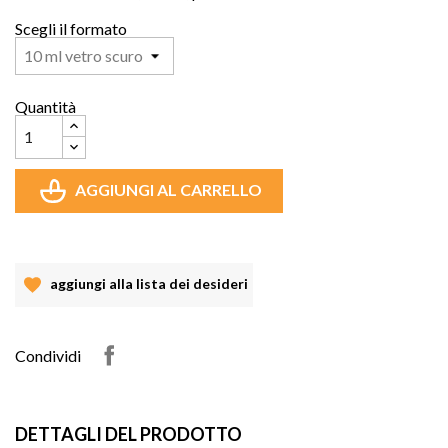
Scegli il formato
Quantità
AGGIUNGI AL CARRELLO
aggiungi alla lista dei desideri
Condividi
DETTAGLI DEL PRODOTTO