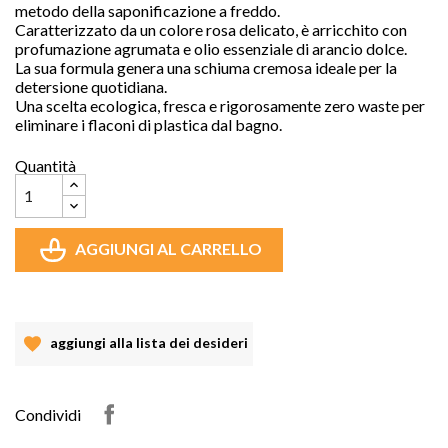
metodo della saponificazione a freddo.
Caratterizzato da un colore rosa delicato, è arricchito con
profumazione agrumata e olio essenziale di arancio dolce.
La sua formula genera una schiuma cremosa ideale per la
detersione quotidiana.
Una scelta ecologica, fresca e rigorosamente zero waste per
eliminare i flaconi di plastica dal bagno.
Quantità
AGGIUNGI AL CARRELLO
aggiungi alla lista dei desideri
Condividi