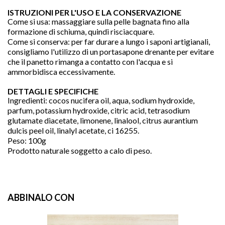
ISTRUZIONI PER L'USO E LA CONSERVAZIONE
Come si usa: massaggiare sulla pelle bagnata fino alla
formazione di schiuma, quindi risciacquare.
Come si conserva: per far durare a lungo i saponi artigianali,
consigliamo l'utilizzo di un portasapone drenante per evitare
che il panetto rimanga a contatto con l'acqua e si
ammorbidisca eccessivamente.
DETTAGLI E SPECIFICHE
Ingredienti: cocos nucifera oil, aqua, sodium hydroxide,
parfum, potassium hydroxide, citric acid, tetrasodium
glutamate diacetate, limonene, linalool, citrus aurantium
dulcis peel oil, linalyl acetate, ci 16255.
Peso: 100g
Prodotto naturale soggetto a calo di peso.
ABBINALO CON