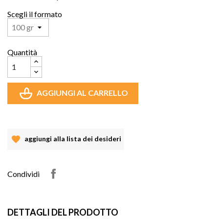
Scegli il formato
Quantità
AGGIUNGI AL CARRELLO
aggiungi alla lista dei desideri
Condividi
DETTAGLI DEL PRODOTTO