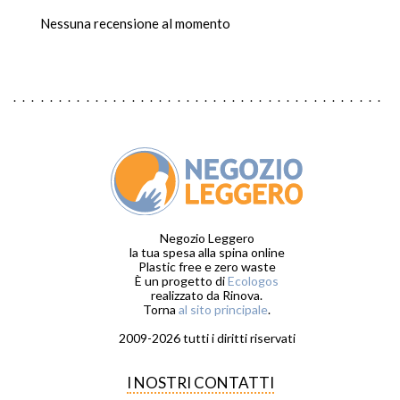
Nessuna recensione al momento
Negozio Leggero
la tua spesa alla spina online
Plastic free e zero waste
È un progetto di
Ecologos
realizzato da Rinova.
Torna
al sito principale
.
2009-2026 tutti i diritti riservati
I NOSTRI CONTATTI