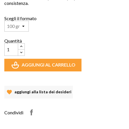
consistenza.
Scegli il formato
Quantità
AGGIUNGI AL CARRELLO
aggiungi alla lista dei desideri
Condividi