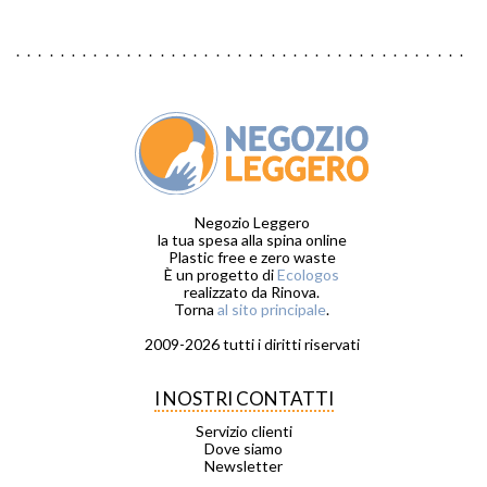
Negozio Leggero
la tua spesa alla spina online
Plastic free e zero waste
È un progetto di
Ecologos
realizzato da Rinova.
Torna
al sito principale
.
2009-2026 tutti i diritti riservati
I NOSTRI CONTATTI
Servizio clienti
Dove siamo
Newsletter