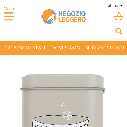
CATALOGO ESTATE
DOVE SIAMO
SERVIZIO CLIENTI