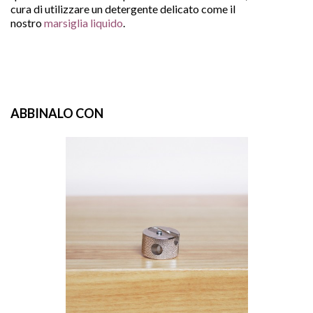
cura di utilizzare un detergente delicato come il
nostro
marsiglia liquido
.
ABBINALO CON