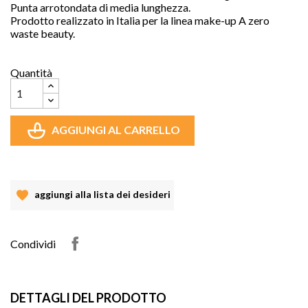
Punta arrotondata di media lunghezza.
Prodotto realizzato in Italia per la linea make-up A zero
waste beauty.
Quantità
AGGIUNGI AL CARRELLO
aggiungi alla lista dei desideri
Condividi
DETTAGLI DEL PRODOTTO