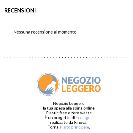
RECENSIONI
Nessuna recensione al momento
Negozio Leggero
la tua spesa alla spina online
Plastic free e zero waste
È un progetto di
Ecologos
realizzato da Rinova.
Torna
al sito principale
.