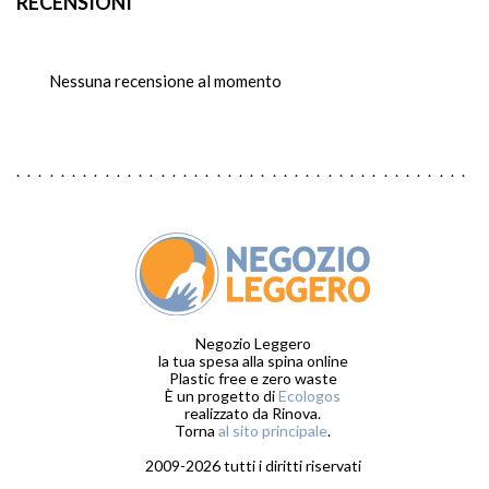
RECENSIONI
Nessuna recensione al momento
Negozio Leggero
la tua spesa alla spina online
Plastic free e zero waste
È un progetto di
Ecologos
realizzato da Rinova.
Torna
al sito principale
.
2009-2026 tutti i diritti riservati