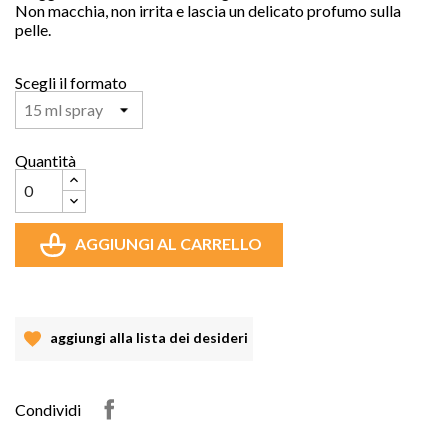
Non macchia, non irrita e lascia un delicato profumo sulla
pelle.
Scegli il formato
Quantità
AGGIUNGI AL CARRELLO
aggiungi alla lista dei desideri
Condividi