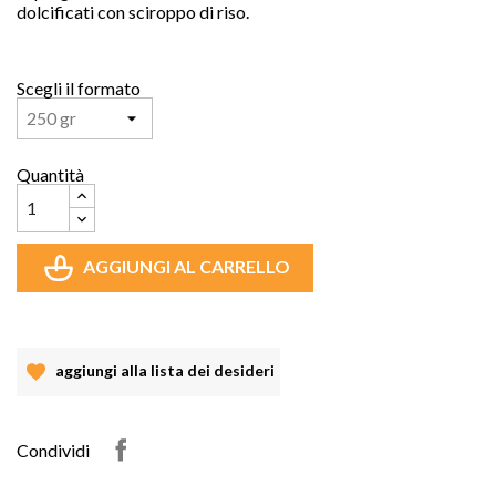
dolcificati con sciroppo di riso.
Scegli il formato
Quantità
AGGIUNGI AL CARRELLO
aggiungi alla lista dei desideri
Condividi