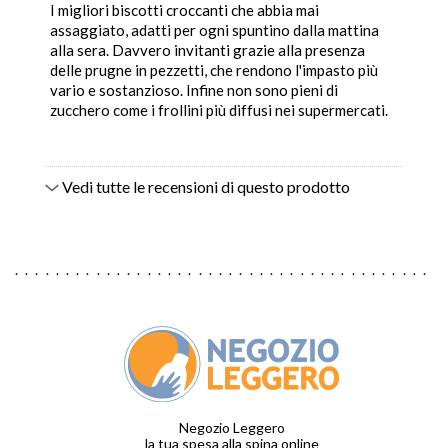
I migliori biscotti croccanti che abbia mai
assaggiato, adatti per ogni spuntino dalla mattina
alla sera. Davvero invitanti grazie alla presenza
delle prugne in pezzetti, che rendono l'impasto più
vario e sostanzioso. Infine non sono pieni di
zucchero come i frollini più diffusi nei supermercati.
Vedi tutte le recensioni di questo prodotto
Negozio Leggero
la tua spesa alla spina online