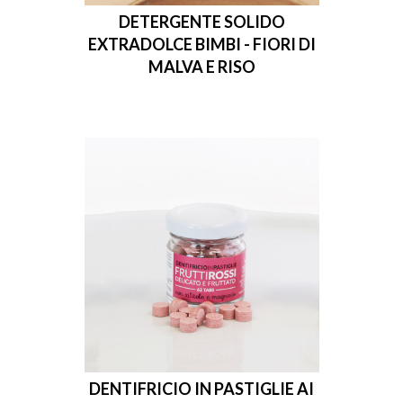
DETERGENTE SOLIDO
EXTRADOLCE BIMBI - FIORI DI
MALVA E RISO
DENTIFRICIO IN PASTIGLIE AI