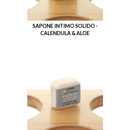
SAPONE INTIMO SOLIDO -
CALENDULA & ALOE