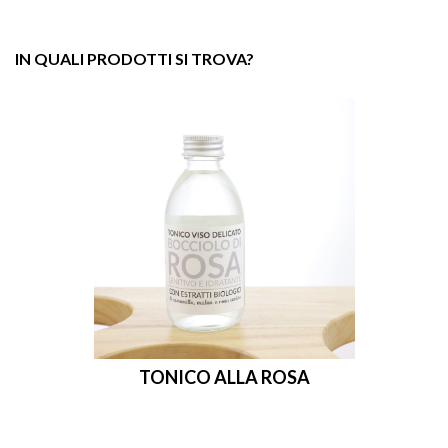
IN QUALI PRODOTTI SI TROVA?
TONICO ALLA ROSA