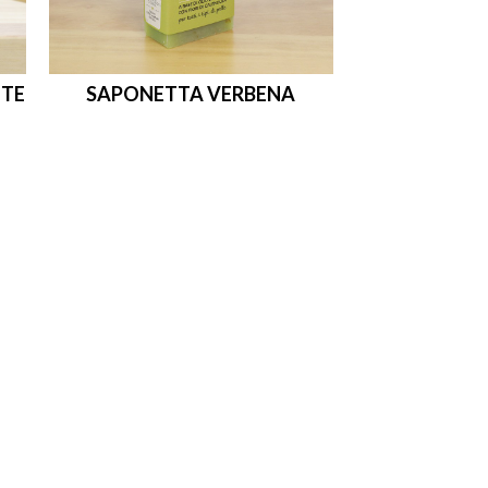
NTE
SAPONETTA VERBENA