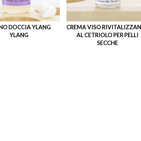
NO DOCCIA YLANG
CREMA VISO RIVITALIZZA
YLANG
AL CETRIOLO PER PELLI
SECCHE