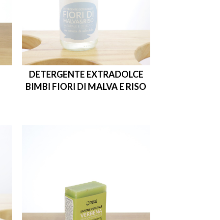
DETERGENTE EXTRADOLCE
BIMBI FIORI DI MALVA E RISO