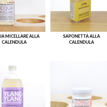
A MICELLARE ALLA
SAPONETTA ALLA
CALENDULA
CALENDULA