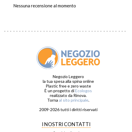
Nessuna recensione al momento
Negozio Leggero
la tua spesa alla spina online
Plastic free e zero waste
È un progetto di
Ecologos
realizzato da Rinova.
Torna
al sito principale
.
2009-2026 tutti i diritti riservati
I NOSTRI CONTATTI