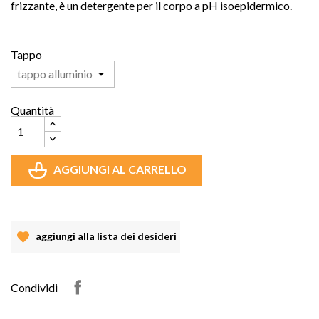
frizzante, è un detergente per il corpo
a pH isoepidermico.
Tappo
Quantità
AGGIUNGI AL CARRELLO
aggiungi alla lista dei desideri
Condividi