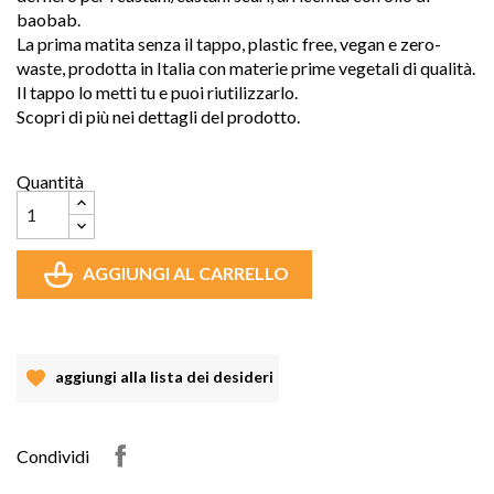
baobab.
La prima matita senza il tappo, plastic free, vegan e zero-
waste, prodotta in Italia con materie prime vegetali di qualità. 
Il tappo lo metti tu e puoi riutilizzarlo.
Scopri di più nei dettagli del prodotto.
Quantità
AGGIUNGI AL CARRELLO
aggiungi alla lista dei desideri
Condividi