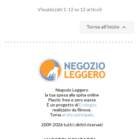
Visualizzati 1-12 su 12 articoli

Torna all'inizio
Negozio Leggero
la tua spesa alla spina online
Plastic free e zero waste
È un progetto di
Ecologos
realizzato da Rinova.
Torna
al sito principale
.
2009-2026 tutti i diritti riservati