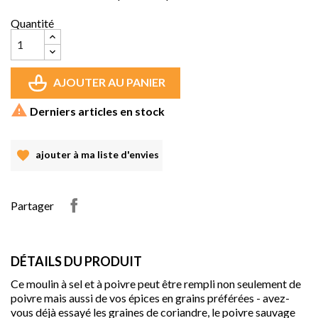
Quantité
AJOUTER AU PANIER

Derniers articles en stock
ajouter à ma liste d'envies
Partager
DÉTAILS DU PRODUIT
Ce moulin à sel et à poivre peut être rempli non seulement de
poivre mais aussi de vos épices en grains préférées - avez-
vous déjà essayé les graines de coriandre, le poivre sauvage