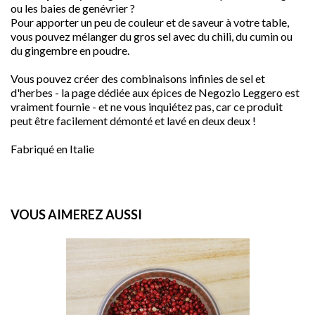
ou les baies de genévrier ?
Pour apporter un peu de couleur et de saveur à votre table,
vous pouvez mélanger du gros sel avec du chili, du cumin ou
du gingembre en poudre.
Vous pouvez créer des combinaisons infinies de sel et
d'herbes - la page dédiée aux épices de Negozio Leggero est
vraiment fournie - et ne vous inquiétez pas, car ce produit
peut être facilement démonté et lavé en deux deux !

Fabriqué en Italie
favorite
VOUS AIMEREZ AUSSI