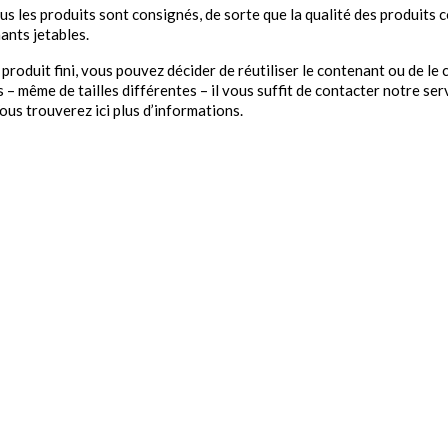
ous les produits sont consignés, de sorte que la qualité des produits
ants jetables.
 produit fini, vous pouvez décider de réutiliser le contenant ou de l
– même de tailles différentes – il vous suffit de contacter notre ser
ous trouverez ici plus d’informations.