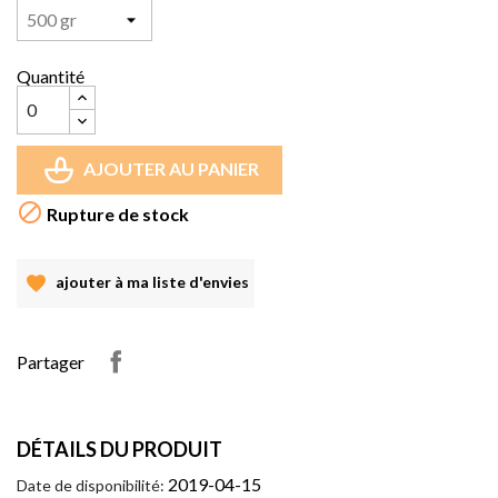
Quantité
AJOUTER AU PANIER

Rupture de stock
ajouter à ma liste d'envies
Partager
DÉTAILS DU PRODUIT
2019-04-15
Date de disponibilité: