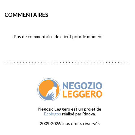
COMMENTAIRES
Pas de commentaire de client pour le moment
Negozio Leggero est un projet de
Ecologos
réalisé par Rinova.
2009-2026 tous droits réservés