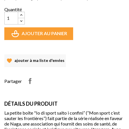
Quantité
AJOUTER AU PANIER
ajouter à ma liste d'envies
Partager
DÉTAILS DU PRODUIT
La petite boîte "Io di sport salto i confini” (“Mon sport c’est
sauter les frontières”) fait partie de la série réalisée en faveur
de Naga, une association qui fournit des soins de santé, de