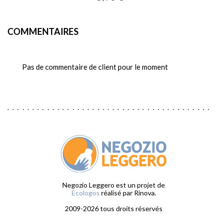
COMMENTAIRES
Pas de commentaire de client pour le moment
Negozio Leggero est un projet de
Ecologos
réalisé par Rinova.
2009-2026 tous droits réservés