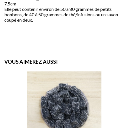
7.5cm
Elle peut contenir environ de 50 à 80 grammes de petits
bonbons, de 40 à 50 grammes de thé/infusions ou un savon
coupé en deux.
VOUS AIMEREZ AUSSI