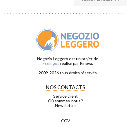
Negozio Leggero est un projet de
Ecologos
réalisé par Rinova.
2009-2026 tous droits réservés
NOS CONTACTS
Service client
Où sommes-nous ?
Newsletter
_ _ _ _ _
CGV