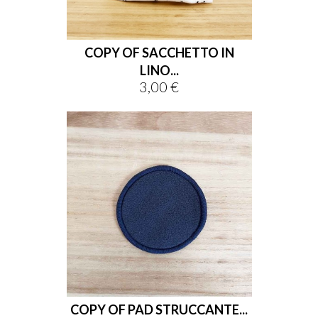
COPY OF SACCHETTO IN
LINO...
3,00 €
Prix
COPY OF PAD STRUCCANTE...