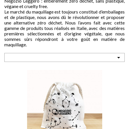
Negozio Leggero : entièrement zéro déchet, sans plastique,
végane et cruelty free.
Le marché du maquillage est toujours constitué d’emballages
et de plastique, nous avons dû le révolutionner et proposer
une alternative zéro déchet. Nous l’avons fait avec cette
gamme de produits tous réalisés en Italie, avec des matières
premières sélectionnées et d’origine végétale, que nous
sommes sûrs répondront à votre goût en matière de
sho

maquillage.

