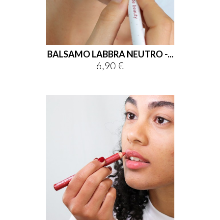
BALSAMO LABBRA NEUTRO -...
6,90 €
Prix