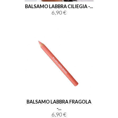
BALSAMO LABBRA CILIEGIA -...
6,90 €
Prix
BALSAMO LABBRA FRAGOLA
-...
6,90 €
Prix