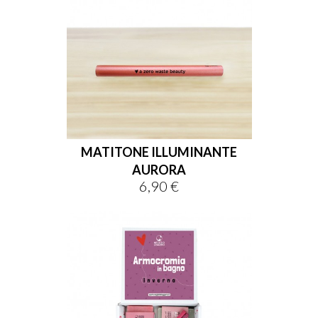
MATITONE ILLUMINANTE
AURORA
6,90 €
Prix