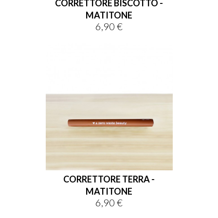
CORRETTORE BISCOTTO -
MATITONE
6,90 €
Prix
CORRETTORE TERRA -
MATITONE
6,90 €
Prix