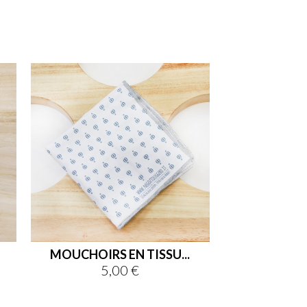
MOUCHOIRS EN TISSU...
5,00 €
Prix