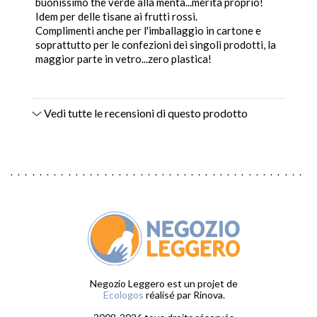
buonissimo the verde alla menta...merita proprio!
Idem per delle tisane ai frutti rossi.
Complimenti anche per l'imballaggio in cartone e
soprattutto per le confezioni dei singoli prodotti, la
maggior parte in vetro...zero plastica!
Vedi tutte le recensioni di questo prodotto
Negozio Leggero est un projet de
Ecologos
réalisé par Rinova.