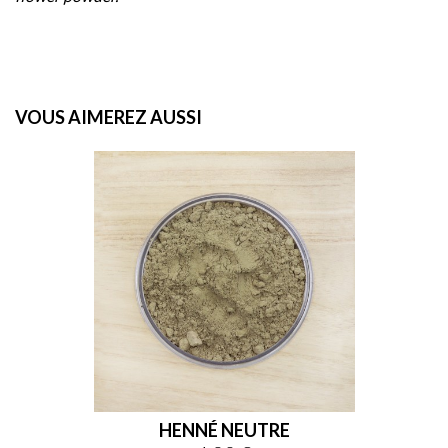
VOUS AIMEREZ AUSSI
HENNÉ NEUTRE