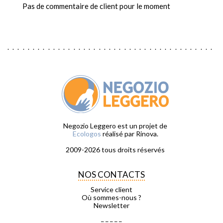
Pas de commentaire de client pour le moment
Negozio Leggero est un projet de
Ecologos
réalisé par Rinova.
2009-2026 tous droits réservés
NOS CONTACTS
Service client
Où sommes-nous ?
Newsletter
_ _ _ _ _