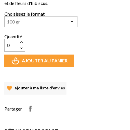
et de fleurs d'hibiscus.
Choisissez le format
Quantité
AJOUTER AU PANIER
ajouter à ma liste d'envies
Partager