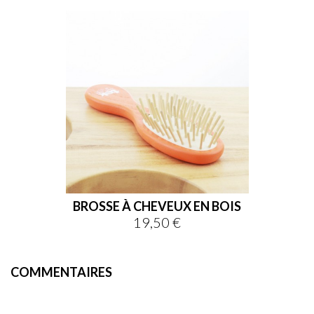
BROSSE À CHEVEUX EN BOIS
19,50 €
Prix
COMMENTAIRES