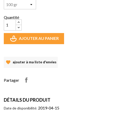
Quantité
AJOUTER AU PANIER
ajouter à ma liste d'envies
Partager
DÉTAILS DU PRODUIT
2019-04-15
Date de disponibilité: