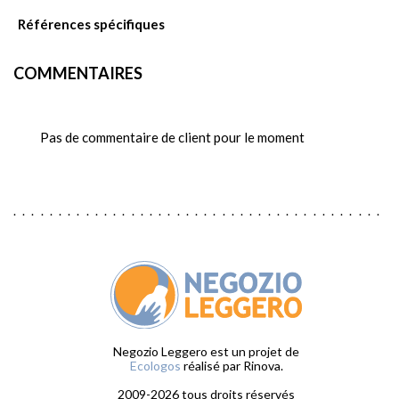
Références spécifiques
COMMENTAIRES
Pas de commentaire de client pour le moment

favorite
Negozio Leggero est un projet de
Ecologos
réalisé par Rinova.
2009-2026 tous droits réservés