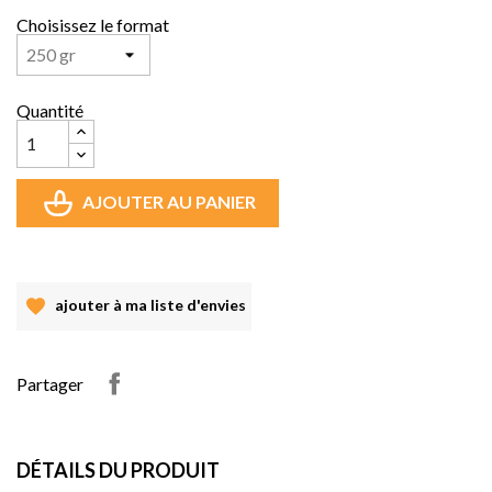
Choisissez le format
Quantité
AJOUTER AU PANIER
ajouter à ma liste d'envies
Partager
DÉTAILS DU PRODUIT