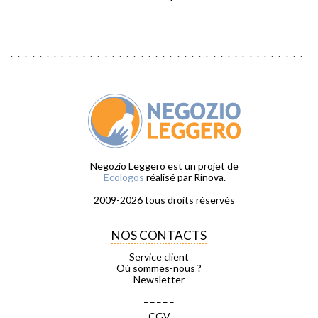
Negozio Leggero est un projet de
Ecologos
réalisé par Rinova.
2009-2026 tous droits réservés
NOS CONTACTS
Service client
Où sommes-nous ?
Newsletter
_ _ _ _ _
CGV