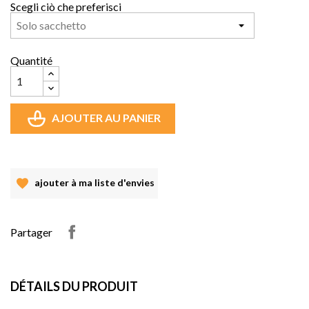
Scegli ciò che preferisci
Quantité
AJOUTER AU PANIER
ajouter à ma liste d'envies
Partager
DÉTAILS DU PRODUIT