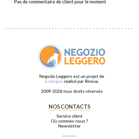
Pas de commentaire de client pour le moment
Negozio Leggero est un projet de
Ecologos
réalisé par Rinova.
2009-2026 tous droits réservés
NOS CONTACTS
Service client
Où sommes-nous ?
Newsletter
_ _ _ _ _