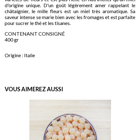
d'origine unique. D'un goût légèrement amer rappelant le
châtaignier, le mille fleurs est un miel très aromatique. Sa
saveur intense se marie bien avec les fromages et est parfaite
pour sucrer le thé et les tisanes.
CONTENANT CONSIGNÉ
400 gr
Origine : Italie

VOUS AIMEREZ AUSSI
favorite