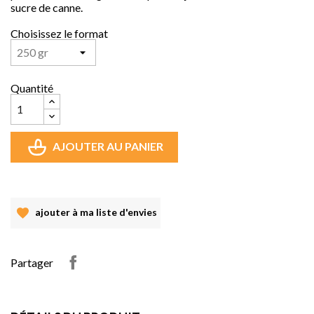
sucre de canne.
Choisissez le format
Quantité
AJOUTER AU PANIER
ajouter à ma liste d'envies
Partager