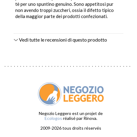
tè per uno spuntino genuino. Sono appetitosi pur
non avendo troppi zuccheri, ossia il difetto tipico
della maggior parte dei prodotti confezionati.
Vedi tutte le recensioni di questo prodotto
Negozio Leggero est un projet de
Ecologos
réalisé par Rinova.
2009-2026 tous droits réservés