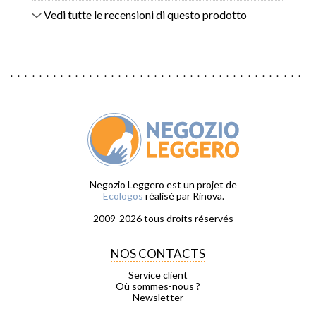
Vedi tutte le recensioni di questo prodotto
Negozio Leggero est un projet de
Ecologos
réalisé par Rinova.
2009-2026 tous droits réservés
NOS CONTACTS
Service client
Où sommes-nous ?
Newsletter
_ _ _ _ _