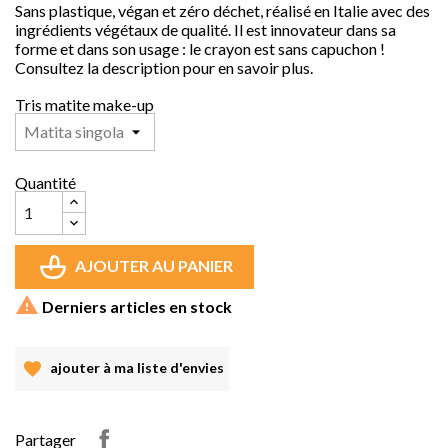
Sans plastique, végan et zéro déchet, réalisé en Italie avec des
ingrédients végétaux de qualité. Il est innovateur dans sa
forme et dans son usage : le crayon est sans capuchon !
Consultez la description pour en savoir plus.
Tris matite make-up
Quantité
AJOUTER AU PANIER

Derniers articles en stock
ajouter à ma liste d'envies
Partager